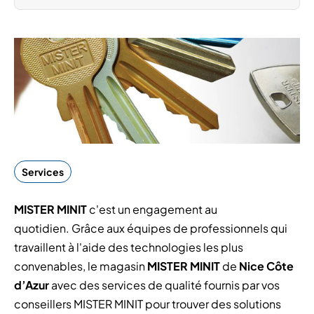
Services
MISTER MINIT
c'est un engagement au
quotidien. Grâce aux équipes de professionnels qui
travaillent à l'aide des technologies les plus
convenables, le magasin
MISTER MINIT
de
Nice Côte
d’Azur
avec des services de qualité fournis par vos
conseillers MISTER MINIT pour trouver des solutions