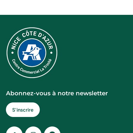
Abonnez-vous à notre newsletter
S'inscrire