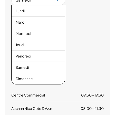
Lundi
Mardi
Mercredi
Jeudi
Vendredi
Samedi
Dimanche
Centre Commercial
09:30 - 19:30
Auchan Nice Cote D'Azur
08:00 - 21:30