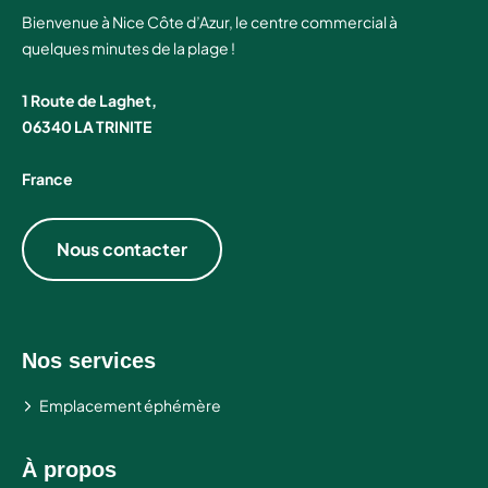
Bienvenue à Nice Côte d’Azur, le centre commercial à
quelques minutes de la plage !
1 Route de Laghet,
06340 LA TRINITE
France
Nous contacter
Nos services
Emplacement éphémère
À propos