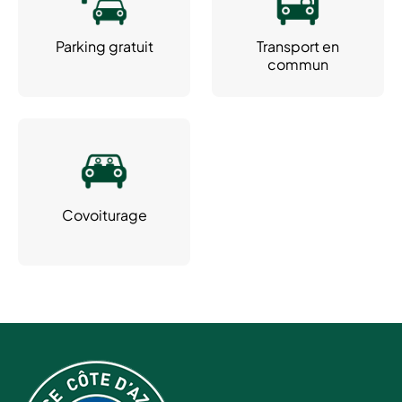
Parking gratuit
Transport en
commun
Covoiturage