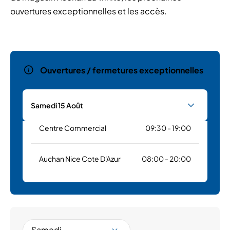
ouvertures exceptionnelles et les accès.
Ouvertures / fermetures exceptionnelles
Samedi 15 Août
Centre Commercial
09:30 - 19:00
Auchan Nice Cote D'Azur
08:00 - 20:00
Samedi