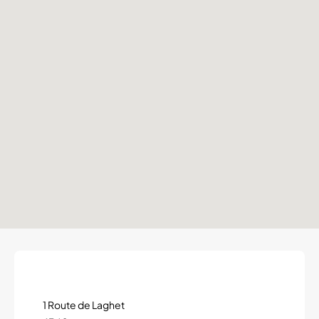
1 Route de Laghet