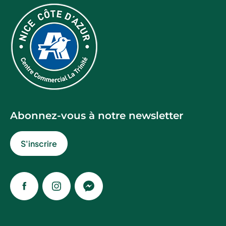
Abonnez-vous à notre newsletter
S'inscrire
Facebook
Instagram
Messenger