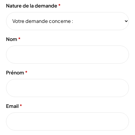
Nature de la demande
Nom
Prénom
Email