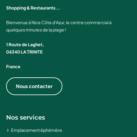
Shopping & Restaurants...
Bienvenue à Nice Côte d’Azur, le centre commercial à
quelques minutes de la plage !
1 Route de Laghet,
06340 LA TRINITE
France
Nous contacter
Nos services
Emplacement éphémère