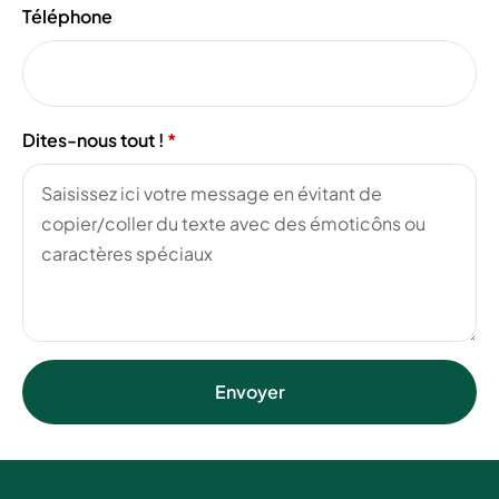
Téléphone
Dites-nous tout !
Envoyer