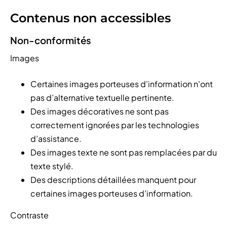
Contenus non accessibles
Non-conformités
Images
Certaines images porteuses d'information n'ont
pas d’alternative textuelle pertinente.
Des images décoratives ne sont pas
correctement ignorées par les technologies
d’assistance.
Des images texte ne sont pas remplacées par du
texte stylé.
Des descriptions détaillées manquent pour
certaines images porteuses d’information.
Contraste