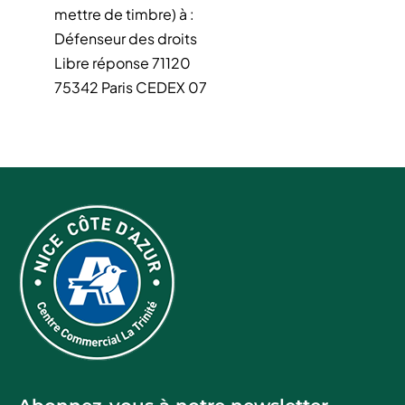
mettre de timbre) à :
Défenseur des droits
Libre réponse 71120
75342 Paris CEDEX 07