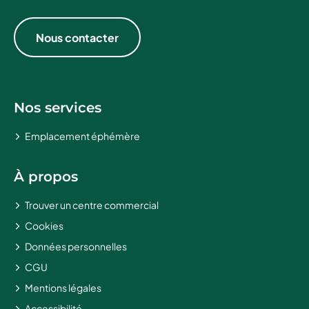
Nous contacter
Nos services
Emplacement éphémère
À propos
Trouver un centre commercial
Cookies
Données personnelles
CGU
Mentions légales
Accessibilité