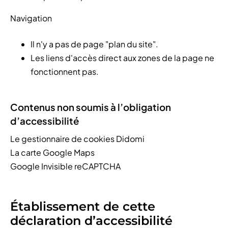
Navigation
Il n'y a pas de page "plan du site".
Les liens d'accès direct aux zones de la page ne
fonctionnent pas.
Contenus non soumis à l’obligation
d’accessibilité
Le gestionnaire de cookies Didomi
La carte Google Maps
Google Invisible reCAPTCHA
Établissement de cette
déclaration d’accessibilité