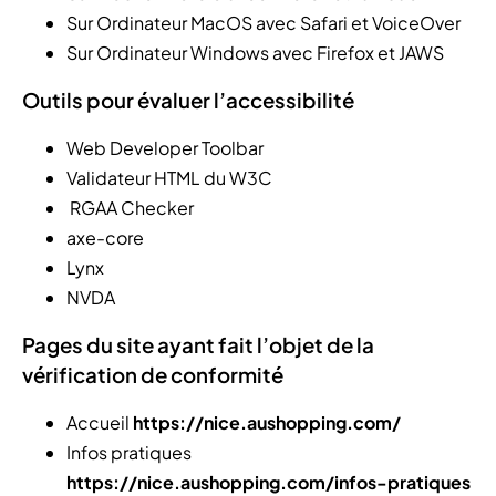
Sur Ordinateur MacOS avec Safari et VoiceOver
Sur Ordinateur Windows avec Firefox et JAWS
Outils pour évaluer l’accessibilité
Web Developer Toolbar
Validateur HTML du W3C
RGAA Checker
axe-core
Lynx
NVDA
Pages du site ayant fait l’objet de la
vérification de conformité
Accueil
https://nice.aushopping.com/
Infos pratiques
https://nice.aushopping.com/infos-pratiques