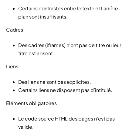
Certains contrastes entre le texte et l’arrière-
plan sont insuffisants.
Cadres
Des cadres (iframes) n’ont pas de titre ou leur
titre est absent.
Liens
Des liens ne sont pas explicites.
Certains liens ne disposent pas d’intitulé.
Eléments obligatoires
Le code source HTML des pages n'est pas
valide.