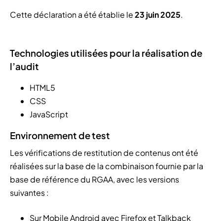
Cette déclaration a été établie le
23 juin 2025
.
Technologies utilisées pour la réalisation de
l’audit
HTML5
CSS
JavaScript
Environnement de test
Les vérifications de restitution de contenus ont été
réalisées sur la base de la combinaison fournie par la
base de référence du RGAA, avec les versions
suivantes :
Sur Mobile Android avec Firefox et Talkback