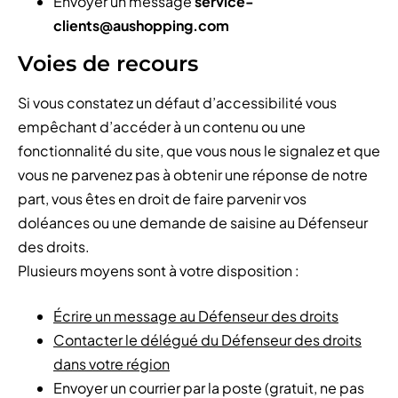
Envoyer un message
service-
clients@aushopping.com
Voies de recours
Si vous constatez un défaut d’accessibilité vous
empêchant d’accéder à un contenu ou une
fonctionnalité du site, que vous nous le signalez et que
vous ne parvenez pas à obtenir une réponse de notre
part, vous êtes en droit de faire parvenir vos
doléances ou une demande de saisine au Défenseur
des droits.
Plusieurs moyens sont à votre disposition :
Écrire un message au Défenseur des droits
Contacter le délégué du Défenseur des droits
dans votre région
Envoyer un courrier par la poste (gratuit, ne pas