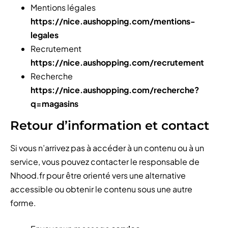
Mentions légales
https://nice.aushopping.com/mentions-
legales
Recrutement
https://nice.aushopping.com/recrutement
Recherche
https://nice.aushopping.com/recherche?
q=magasins
Retour d’information et contact
Si vous n’arrivez pas à accéder à un contenu ou à un
service, vous pouvez contacter le responsable de
Nhood.fr pour être orienté vers une alternative
accessible ou obtenir le contenu sous une autre
forme.