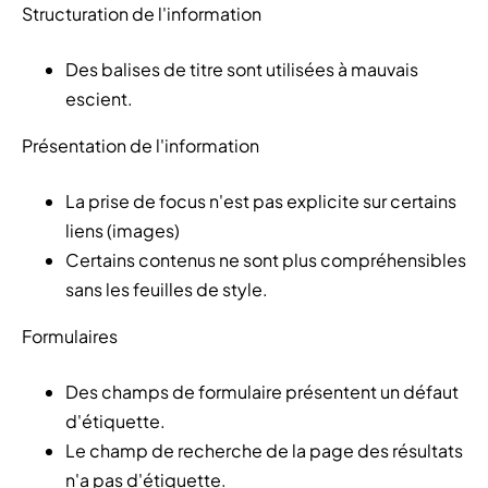
Structuration de l'information
Des balises de titre sont utilisées à mauvais
escient.
Présentation de l'information
La prise de focus n'est pas explicite sur certains
liens (images)
Certains contenus ne sont plus compréhensibles
sans les feuilles de style.
Formulaires
Des champs de formulaire présentent un défaut
d'étiquette.
Le champ de recherche de la page des résultats
n'a pas d'étiquette.