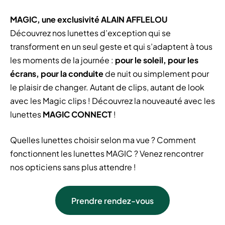
MAGIC, une exclusivité ALAIN AFFLELOU
Découvrez nos lunettes d’exception qui se
transforment en un seul geste et qui s’adaptent à tous
les moments de la journée :
pour le soleil, pour les
écrans, pour la conduite
de nuit ou simplement pour
le plaisir de changer. Autant de clips, autant de look
avec les Magic clips ! Découvrez la nouveauté avec les
lunettes
MAGIC CONNECT
!
Quelles lunettes choisir selon ma vue ? Comment
fonctionnent les lunettes MAGIC ? Venez rencontrer
nos opticiens sans plus attendre !
Prendre rendez-vous