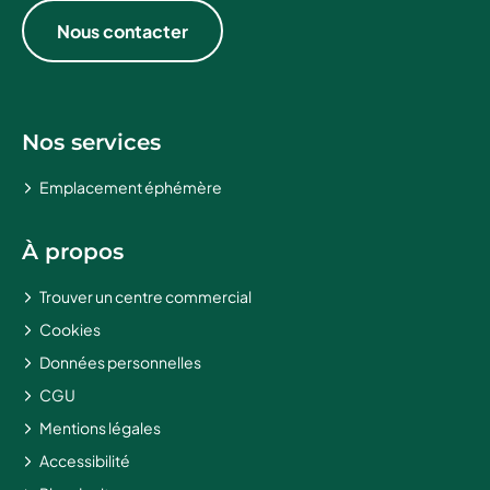
Nous contacter
Nos services
Emplacement éphémère
À propos
Trouver un centre commercial
Cookies
Données personnelles
CGU
Mentions légales
Accessibilité