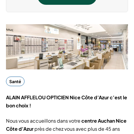
Santé
ALAIN AFFLELOU OPTICIEN Nice Côte d’Azur c’est le
bon choix !
Nous vous accueillons dans votre
centre Auchan Nice
Côte d’Azur
près de chez vous avec plus de 45 ans