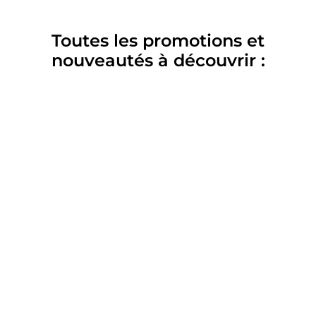
Toutes les promotions et
nouveautés à découvrir :