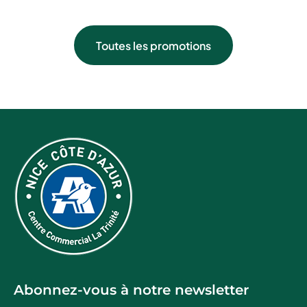
Toutes les promotions
Abonnez-vous à notre newsletter