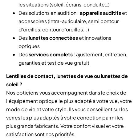
les situations (soleil, écrans, conduite…)
Des solutions en audition :
appareils auditifs
et
accessoires (intra-auriculaire, semi contour
d'oreilles, contour d'oreilles...)
Des
lunettes connectées
et innovations
optiques
Des
services complets
: ajustement, entretien,
garanties et test de vue gratuit
Lentilles de contact, lunettes de vue ou lunettes de
soleil ?
Nos opticiens vous accompagnent dans le choix de
l’équipement optique le plus adapté à votre vue, votre
mode de vie et votre style. Ils vous conseillent sur les
verres les plus adaptés à votre correction parmi les
plus grands fabricants. Votre confort visuel et votre
satisfaction sont nos priorités.