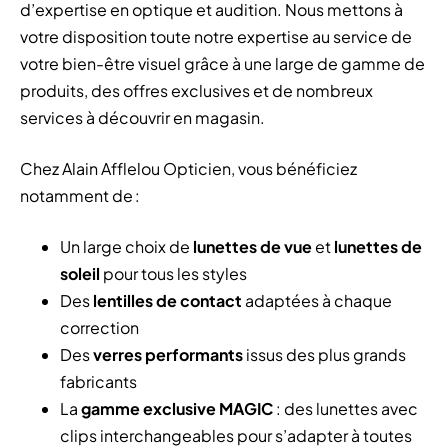
d’expertise en optique et audition. Nous mettons à
votre disposition toute notre expertise au service de
votre bien-être visuel grâce à une large de gamme de
produits, des offres exclusives et de nombreux
services à découvrir en magasin.
Chez Alain Afflelou Opticien, vous bénéficiez
notamment de :
Un large choix de
lunettes de vue
et
lunettes de
soleil
pour tous les styles
Des
lentilles de contact
adaptées à chaque
correction
Des
verres performants
issus des plus grands
fabricants
La
gamme exclusive MAGIC
: des lunettes avec
clips interchangeables pour s’adapter à toutes