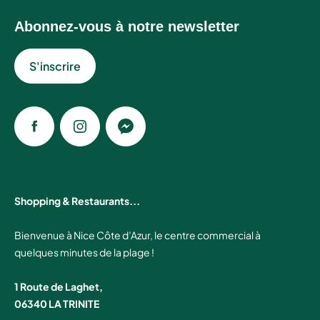
Abonnez-vous à notre newsletter
S'inscrire
Facebook
Instagram
Messenger
Shopping & Restaurants...
Bienvenue à Nice Côte d’Azur, le centre commercial à
quelques minutes de la plage !
1 Route de Laghet,
06340 LA TRINITE