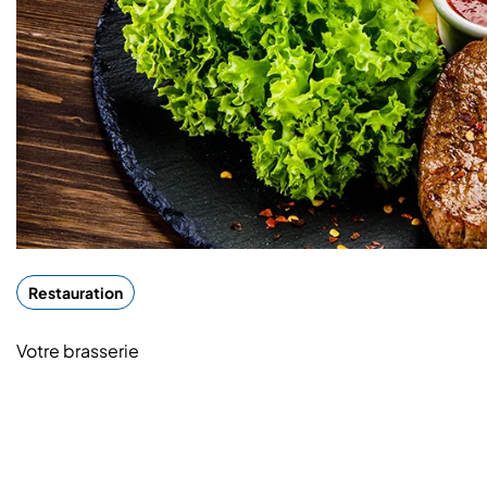
Restauration
Votre brasserie