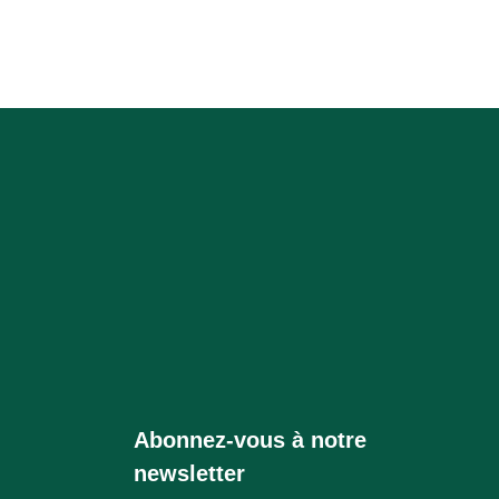
Abonnez-vous à notre
newsletter